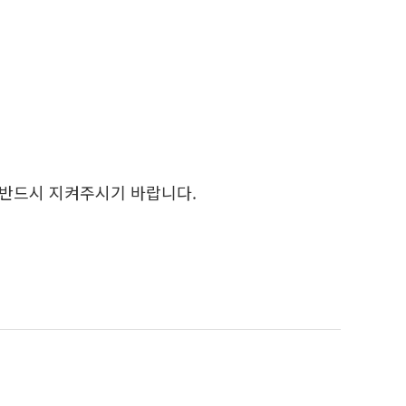
 반드시 지켜주시기 바랍니다.