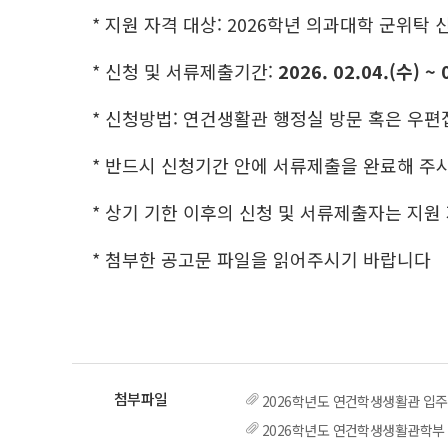
* 지원 자격 대상: 2026학년 의과대학 군위탁 
* 신청 및 서류제출기간:
2026. 02.04.(수) ~ 
* 신청방법: 연건생활관 행정실 방문 혹은 우편
* 반드시 신청기간 안에 서류제출을 완료해 주
* 상기 기한 이후의 신청 및 서류제출자는 지
* 첨부한 공고문 파일을 읽어주시기 바랍니다
2026학년도 연건학생생활관 입주
2026학년도 연건학생생활관학부 