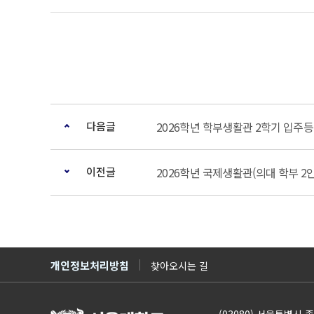
다음글
2026학년 학부생활관 2학기 입주
이전글
2026학년 국제생활관(의대 학부 2
개인정보처리방침
찾아오시는 길
(03080) 서울특별시