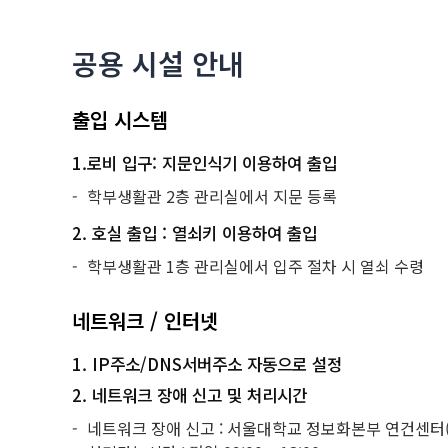
공용 시설 안내
출입 시스템
1.로비 입구: 지문인식기 이용하여 출입
학부생활관 2층 관리실에서 지문 등록
2. 호실 출입 : 열쇠키 이용하여 출입
학부생활관 1층 관리실에서 입주 절차 시 열쇠 수령
네트워크 / 인터넷
1. IP주소/DNS서버주소 자동으로 설정
2. 네트워크 장애 신고 및 처리시간
네트워크 장애 신고 : 서울대학교 정보화본부 연건센터(02