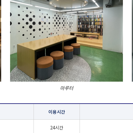
마루터
이용시간
24시간