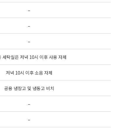
–
–
–
층 세탁실은 저녁 10시 이후 사용 자제
저녁 10시 이후 소음 자제
공용 냉장고 및 냉동고 비치
–
–