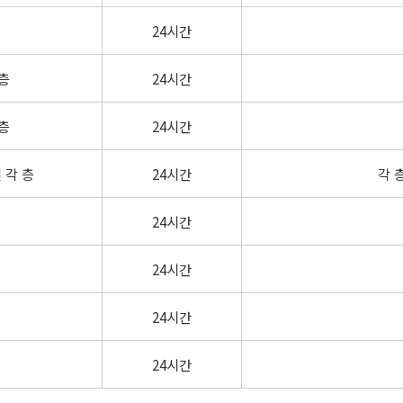
24시간
층
24시간
층
24시간
 각 층
24시간
각 
24시간
24시간
24시간
24시간