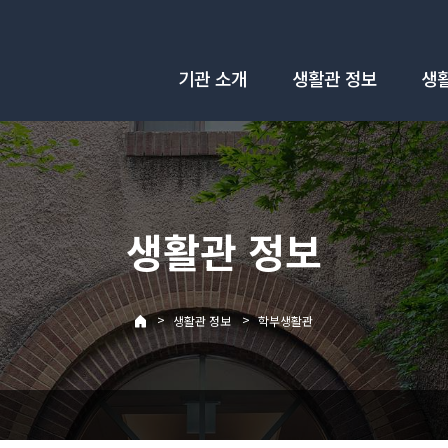
기관 소개
생활관 정보
생
생활관 정보
>
>
생활관 정보
학부생활관