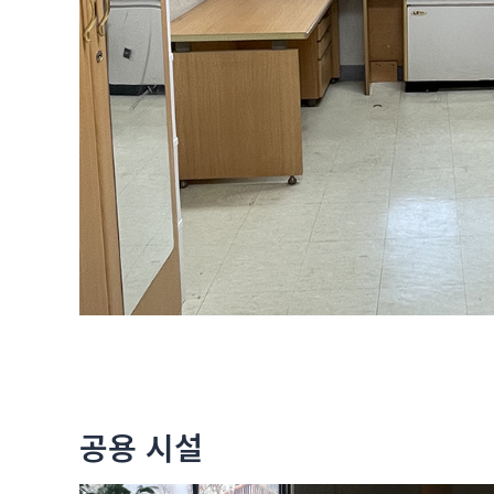
공용 시설