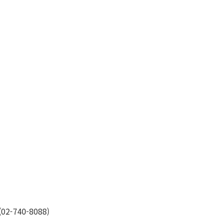
-740-8088)