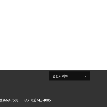
관련사이트
3668-7501
FAX 02)741-4085